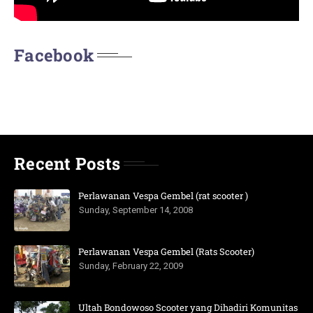
Facebook
Recent Posts
Perlawanan Vespa Gembel (rat scooter )
Sunday, September 14, 2008
Perlawanan Vespa Gembel (Rats Scooter)
Sunday, February 22, 2009
Ultah Bondowoso Scooter yang Dihadiri Komunitas