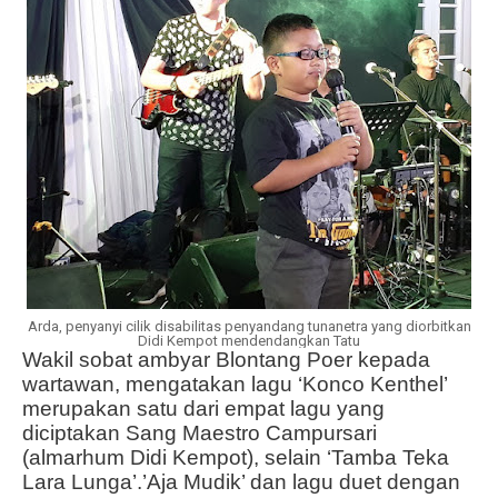
Arda, penyanyi cilik disabilitas penyandang tunanetra yang diorbitkan
Didi Kempot mendendangkan Tatu
Wakil sobat ambyar Blontang Poer kepada
wartawan, mengatakan lagu ‘Konco Kenthel’
merupakan satu dari empat lagu yang
diciptakan Sang Maestro Campursari
(almarhum Didi Kempot), selain ‘Tamba Teka
Lara Lunga’.’Aja Mudik’ dan lagu duet dengan