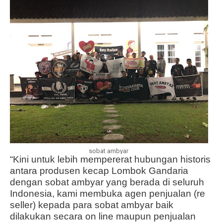
sobat ambyar
“Kini untuk lebih mempererat hubungan historis
antara produsen kecap Lombok Gandaria
dengan sobat ambyar yang berada di seluruh
Indonesia, kami membuka agen penjualan (re
seller) kepada para sobat ambyar baik
dilakukan secara on line maupun penjualan