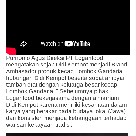
Purnomo Agus Direksi PT Loganfood
mengatakan sejak Didi Kempot menjadi Brand
Ambasador produk kecap Lombok Gandaria
hubungan Didi Kempot beserta sobat ambyar
tambah erat dengan keluarga besar kecap
Lombok Gandaria. ” Sebelumnya pihak
Loganfood bekerjasama dengan almarhum
Didi Kempot karena memiliki kesamaan dalam
karya yang berakar pada budaya lokal (Jawa)
dan konsisten menjaga kebanggaan terhadap
warisan kekayaan tradisi.