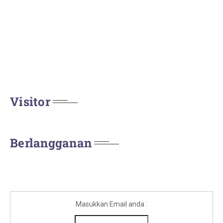
Visitor
Berlangganan
Masukkan Email anda :