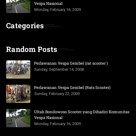
Vespa Nasional
Monday, February 16, 2009
Categories
Random Posts
Perlawanan Vespa Gembel (rat scooter )
Sunday, September 14, 2008
Perlawanan Vespa Gembel (Rats Scooter)
Sunday, February 22, 2009
Ultah Bondowoso Scooter yang Dihadiri Komunitas
Vespa Nasional
Monday, February 16, 2009