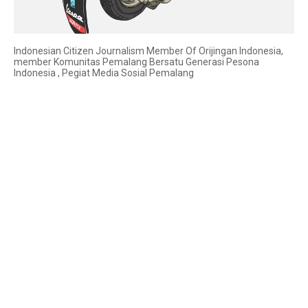
Indonesian Citizen Journalism Member Of Orijingan Indonesia,
member Komunitas Pemalang Bersatu Generasi Pesona
Indonesia , Pegiat Media Sosial Pemalang