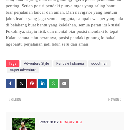
penting. Setiap posisi pendaki punya tugas yang saling bantu
biar perjalanan lancar dan aman. Dari navigator yang nentuin
jalur, leader yang jaga semua anggota, sampai sweeper yang ada
di belakang buat bantu yang kelelahan, semua peran itu krusial.
Pokoknya, siapin fisik dan mental biar posisi mendaki lo tepat.
Kalau semua tahu perannya, posisi pendaki gunung lo bakal
ngebantu perjalanan jadi lebih seru dan aman!
Tags
Adventure Style
Pendaki Indoneia
scootman
super adventure
OLDER
NEWER
POSTED BY
HENGKY KIK