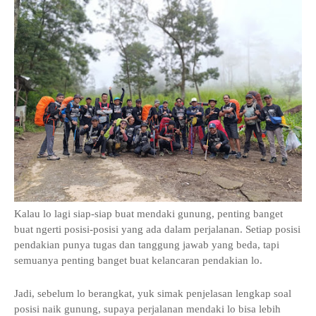
Kalau lo lagi siap-siap buat mendaki gunung, penting banget
buat ngerti posisi-posisi yang ada dalam perjalanan. Setiap posisi
pendakian punya tugas dan tanggung jawab yang beda, tapi
semuanya penting banget buat kelancaran pendakian lo.
Jadi, sebelum lo berangkat, yuk simak penjelasan lengkap soal
posisi naik gunung, supaya perjalanan mendaki lo bisa lebih