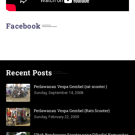
Facebook
Recent Posts
Perlawanan Vespa Gembel (rat scooter )
Sunday, September 14, 2008
Perlawanan Vespa Gembel (Rats Scooter)
Sunday, February 22, 2009
Ultah Bondowoso Scooter yang Dihadiri Komunitas