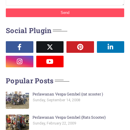
Social Plugin
Popular Posts
Perlawanan Vespa Gembel (rat scooter )
Sunday, September 14, 2008
Perlawanan Vespa Gembel (Rats Scooter)
Sunday, February 22, 2009