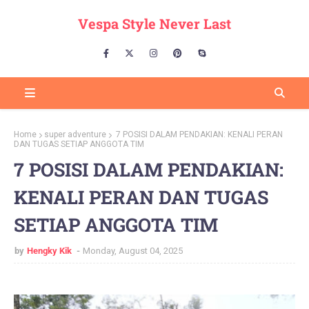
Vespa Style Never Last
Home
super adventure
7 POSISI DALAM PENDAKIAN: KENALI PERAN
DAN TUGAS SETIAP ANGGOTA TIM
7 POSISI DALAM PENDAKIAN:
KENALI PERAN DAN TUGAS
SETIAP ANGGOTA TIM
by
Hengky Kik
Monday, August 04, 2025