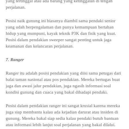
yang tertinggal atau ada barang yang ketinggalan di tengah
perjalanan.
Posisi naik gunung ini biasanya diambil sama pendaki senior
yang udah berpengalaman dan punya kemampuan bertahan
hidup yang mumpuni, kayak teknik P3K dan fisik yang kuat.
Posisi dalam pendakian sweeper sangat penting untuk jaga
keamanan dan kelancaran perjalanan.
7. Ranger
Ranger itu adalah posisi pendakian yang diisi sama petugas dari
balai taman nasional atau pos pendakian. Mereka bertugas buat
jaga dan awasi jalur pendakian, juga ngasih informasi soal
kondisi gunung dan cuaca yang bakal dihadapi pendaki.
Posisi dalam pendakian ranger ini sangat krusial karena mereka
juga siap membantu kalau ada kejadian darurat atau insiden di
gunung. Mereka bakal siap sedia kalau pendaki butuh bantuan
atau informasi lebih lanjut soal perjalanan yang bakal dilalui.