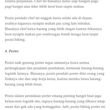
selama perjalanan. Chef ini biasanya harus siap bangun pagi-
pagi banget atau tidur lebih larut buat siapin makan.
Posisi pendaki chef ini enggak harus selalu ada di depan,
soalnya tugasnya nyiapin makan pas yang lain istirahat.
Biasanya chef bawa barang yang lebih ringan karena fokusnya
buat nyiapin makan pas rombongan butuh tenaga buat lanjut
posisi hiking.
4. Porter
Posisi naik gunung porter tugas utamanya bawa semua
perlengkapan dan peralatan pendakian, termasuk barang-barang
logistik lainnya. Biasanya, posisi pendaki porter diisi orang yang
fisiknya oke dan siap kerja keras, karena mereka bawa barang-
barang yang lebih berat.
Posisi dalam pendakian porter emang penting banget buat jaga
kelancaran logistik tim, supaya barang-barang yang dibawa tetap
aman dan gak ada yang ketinggalan. Jadi, posisi hiking porter ini