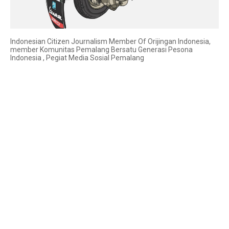
Indonesian Citizen Journalism Member Of Orijingan Indonesia,
member Komunitas Pemalang Bersatu Generasi Pesona
Indonesia , Pegiat Media Sosial Pemalang