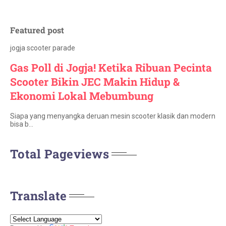
Featured post
jogja scooter parade
Gas Poll di Jogja! Ketika Ribuan Pecinta
Scooter Bikin JEC Makin Hidup &
Ekonomi Lokal Mebumbung
Siapa yang menyangka deruan mesin scooter klasik dan modern
bisa b…
Total Pageviews
Translate