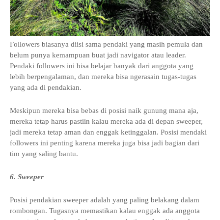
Followers biasanya diisi sama pendaki yang masih pemula dan
belum punya kemampuan buat jadi navigator atau leader.
Pendaki followers ini bisa belajar banyak dari anggota yang
lebih berpengalaman, dan mereka bisa ngerasain tugas-tugas
yang ada di pendakian.
Meskipun mereka bisa bebas di posisi naik gunung mana aja,
mereka tetap harus pastiin kalau mereka ada di depan sweeper,
jadi mereka tetap aman dan enggak ketinggalan. Posisi mendaki
followers ini penting karena mereka juga bisa jadi bagian dari
tim yang saling bantu.
6. Sweeper
Posisi pendakian sweeper adalah yang paling belakang dalam
rombongan. Tugasnya memastikan kalau enggak ada anggota