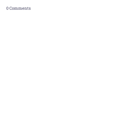
0 Comments