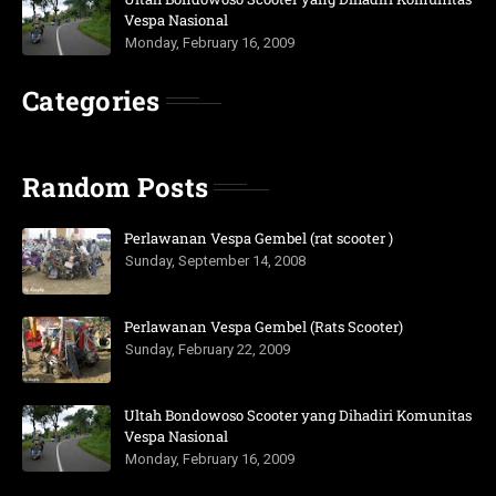
Vespa Nasional
Monday, February 16, 2009
Categories
Random Posts
Perlawanan Vespa Gembel (rat scooter )
Sunday, September 14, 2008
Perlawanan Vespa Gembel (Rats Scooter)
Sunday, February 22, 2009
Ultah Bondowoso Scooter yang Dihadiri Komunitas
Vespa Nasional
Monday, February 16, 2009