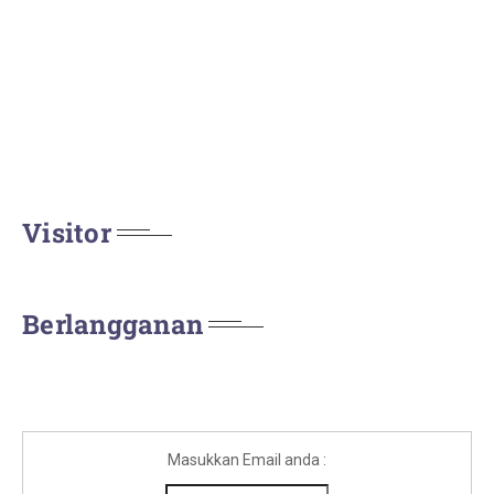
Visitor
Berlangganan
Masukkan Email anda :