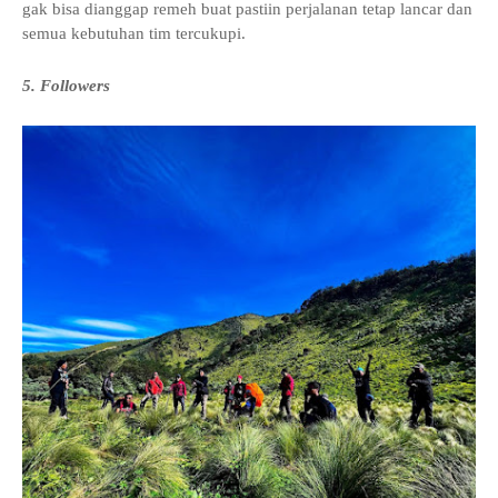
gak bisa dianggap remeh buat pastiin perjalanan tetap lancar dan
semua kebutuhan tim tercukupi.
5. Followers