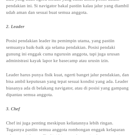
pendakian ini. Si navigator bakal pastiin kalau jalur yang diambil
udah aman dan sesuai buat semua anggota.
2. Leader
Posisi pendakian leader itu pemimpin utama, yang pastiin
semuanya baik-baik aja selama pendakian. Posisi pendaki
gunung ini enggak cuma ngurusin anggota, tapi juga urusan
administrasi kayak lapor ke basecamp atau urusin izin.
Leader harus punya fisik kuat, ngerti banget jalur pendakian, dan
bisa ambil keputusan yang tepat sesuai kondisi yang ada. Leader
biasanya ada di belakang navigator, atau di posisi yang gampang
dipantau semua anggota.
3. Chef
Chef ini juga penting meskipun keliatannya lebih ringan.
Tugasnya pastiin semua anggota rombongan enggak kelaparan