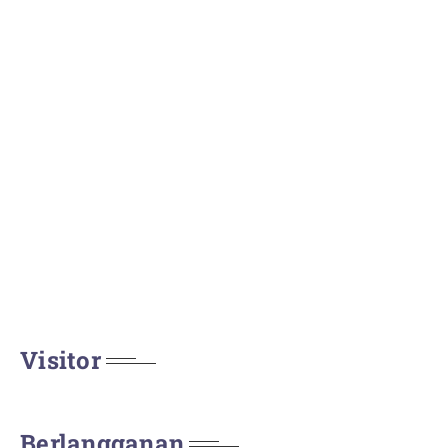
Visitor
Berlangganan