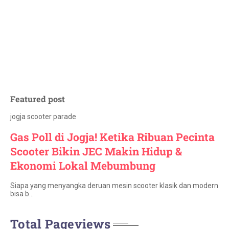
Featured post
jogja scooter parade
Gas Poll di Jogja! Ketika Ribuan Pecinta
Scooter Bikin JEC Makin Hidup &
Ekonomi Lokal Mebumbung
Siapa yang menyangka deruan mesin scooter klasik dan modern
bisa b…
Total Pageviews