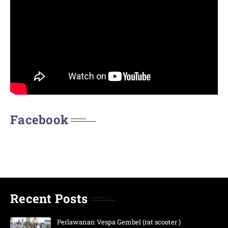
Facebook
Recent Posts
Perlawanan Vespa Gembel (rat scooter )