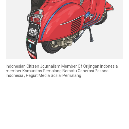
Indonesian Citizen Journalism Member Of Orijingan Indonesia,
member Komunitas Pemalang Bersatu Generasi Pesona
Indonesia , Pegiat Media Sosial Pemalang