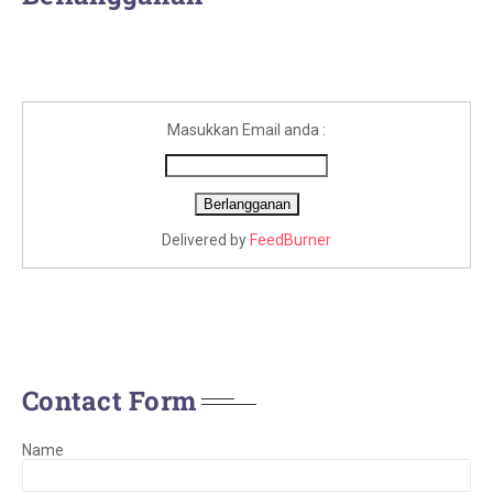
Masukkan Email anda :
Delivered by
FeedBurner
Contact Form
Name