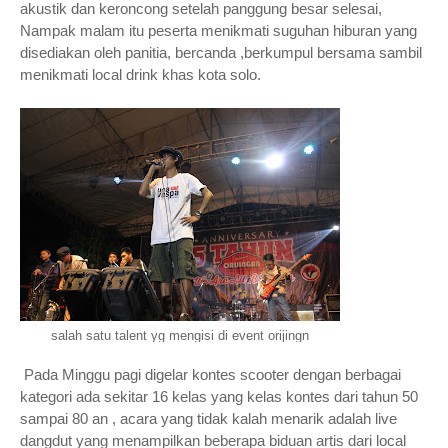
akustik dan keroncong setelah panggung besar selesai,
Nampak malam itu peserta menikmati suguhan hiburan yang
disediakan oleh panitia, bercanda ,berkumpul bersama sambil
menikmati local drink khas kota solo.
salah satu talent yg mengisi di event orijingn
Pada Minggu pagi digelar kontes scooter dengan berbagai
kategori ada sekitar 16 kelas yang kelas kontes dari tahun 50
sampai 80 an , acara yang tidak kalah menarik adalah live
dangdut yang menampilkan beberapa biduan artis dari local