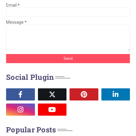
Email
*
Message
*
Social Plugin
Popular Posts