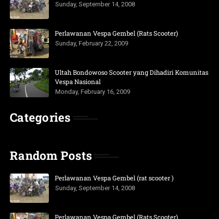
Sunday, September 14, 2008
Perlawanan Vespa Gembel (Rats Scooter)
Sunday, February 22, 2009
Ultah Bondowoso Scooter yang Dihadiri Komunitas
Vespa Nasional
Monday, February 16, 2009
Categories
Random Posts
Perlawanan Vespa Gembel (rat scooter )
Sunday, September 14, 2008
Perlawanan Vespa Gembel (Rats Scooter)