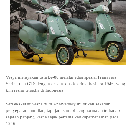
Vespa merayakan usia ke-80 melalui edisi spesial Primavera,
Sprint, dan GTS dengan desain klasik terinspirasi era 1946, yang
kini resmi tersedia di Indonesia.
Seri eksklusif Vespa 80th Anniversary ini bukan sekadar
penyegaran tampilan, tapi jadi simbol penghormatan terhadap
sejarah panjang Vespa sejak pertama kali diperkenalkan pada
1946.