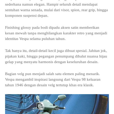
sederhana namun elegan. Hampir seluruh detail mendapat
sentuhan warna senada, mulai dari visor, spion, rear grip, hingga
komponen suspensi depan.
Finishing glossy pada bodi dipadu aksen satin memberikan
kesan mewah tanpa menghilangkan karakter retro yang menjadi
identitas Vespa selama puluhan tahun.
Tak hanya itu, detail-detail kecil juga dibuat spesial. Jahitan jok,
pijakan kaki, hingga pegangan penumpang dibalut nuansa hijau
gelap yang menyatu harmonis dengan keseluruhan desain.
Bagian velg pun menjadi salah satu elemen paling menarik.
Vespa mengambil inspirasi langsung dari Vespa 98 keluaran
tahun 1946 dengan desain velg tertutup khas era klasik.