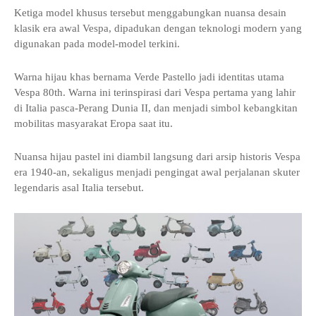
Ketiga model khusus tersebut menggabungkan nuansa desain
klasik era awal Vespa, dipadukan dengan teknologi modern yang
digunakan pada model-model terkini.
Warna hijau khas bernama Verde Pastello jadi identitas utama
Vespa 80th. Warna ini terinspirasi dari Vespa pertama yang lahir
di Italia pasca-Perang Dunia II, dan menjadi simbol kebangkitan
mobilitas masyarakat Eropa saat itu.
Nuansa hijau pastel ini diambil langsung dari arsip historis Vespa
era 1940-an, sekaligus menjadi pengingat awal perjalanan skuter
legendaris asal Italia tersebut.