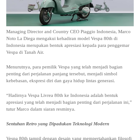
Managing Director and Country CEO Piaggio Indonesia, Marco
Noto La Diega mengakui kehadiran model Vespa 80th di
Indonesia merupakan bentuk apresiasi kepada para penggemar
Vespa di Tanah Air.
Menurutnya, para pemilik Vespa yang telah menjadi bagian
penting dari perjalanan panjang tersebut, menjadi simbol
kebebasan, ekspresi diri dan gaya hidup lintas generasi.
“Hadirnya Vespa Livrea 80th ke Indonesia adalah bentuk
apresiasi yang telah menjadi bagian penting dari perjalanan ini,”
tutur Marco dalam siaran resminya.
Sentuhan Retro yang Dipadukan Teknologi Modern
Vespa 80th tampil dengan desain yang mempertahankan filosofi