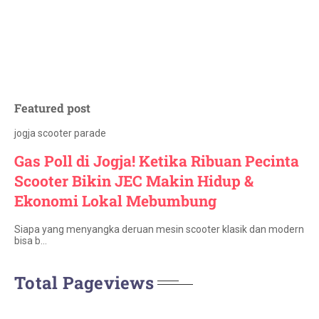
Featured post
jogja scooter parade
Gas Poll di Jogja! Ketika Ribuan Pecinta
Scooter Bikin JEC Makin Hidup &
Ekonomi Lokal Mebumbung
Siapa yang menyangka deruan mesin scooter klasik dan modern
bisa b…
Total Pageviews