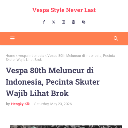
Vespa Style Never Last
Home
vespa indonesia
Vespa 80th Meluncur di Indonesia, Pecinta
Skuter Wajib Lihat Brok
Vespa 80th Meluncur di
Indonesia, Pecinta Skuter
Wajib Lihat Brok
by
Hengky Kik
Saturday, May 23, 2026