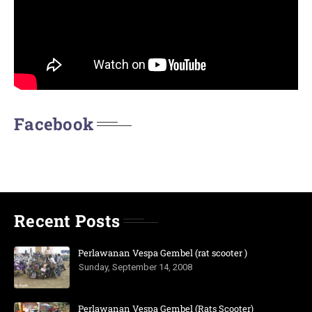
Facebook
Recent Posts
Perlawanan Vespa Gembel (rat scooter )
Sunday, September 14, 2008
Perlawanan Vespa Gembel (Rats Scooter)