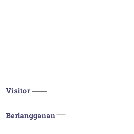
Visitor
Berlangganan