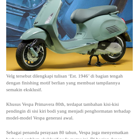
Velg tersebut dilengkapi tulisan ‘Est. 1946’ di bagian tengah
dengan finishing motif berlian yang membuat tampilannya
semakin eksklusif.
Khusus Vespa Primavera 80th, terdapat tambahan kisi-kisi
pendingin di sisi kiri bodi yang menjadi penghormatan terhadap
model-model Vespa generasi awal.
Sebagai penanda perayaan 80 tahun, Vespa juga menyematkan