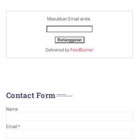
Masukkan Email anda :
Delivered by
FeedBurner
Contact Form
Name
Email
*