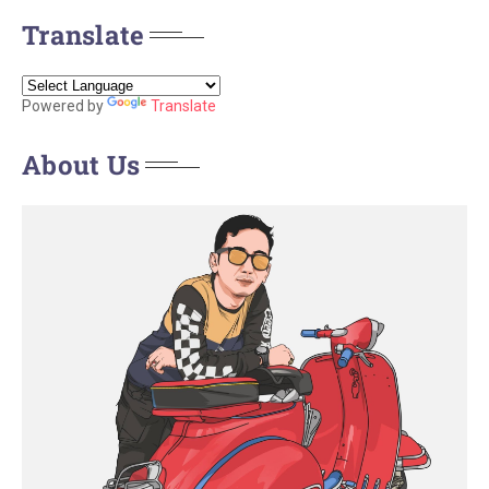
Translate
Powered by
Translate
About Us