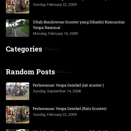
Sunday, February 22, 2009
Ultah Bondowoso Scooter yang Dihadiri Komunitas
Vespa Nasional
Monday, February 16, 2009
Categories
Random Posts
Perlawanan Vespa Gembel (rat scooter )
Sunday, September 14, 2008
Perlawanan Vespa Gembel (Rats Scooter)
Sunday, February 22, 2009