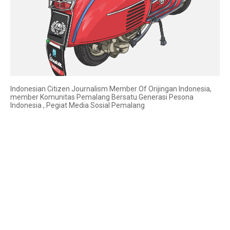
Indonesian Citizen Journalism Member Of Orijingan Indonesia,
member Komunitas Pemalang Bersatu Generasi Pesona
Indonesia , Pegiat Media Sosial Pemalang