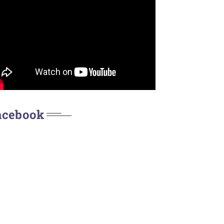
acebook