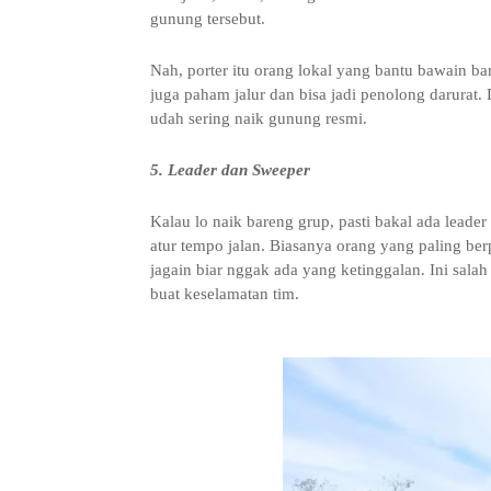
gunung tersebut.
Nah, porter itu orang lokal yang bantu bawain 
juga paham jalur dan bisa jadi penolong darurat. 
udah sering naik gunung resmi.
5. Leader dan Sweeper
Kalau lo naik bareng grup, pasti bakal ada leader
atur tempo jalan. Biasanya orang yang paling ber
jagain biar nggak ada yang ketinggalan. Ini sala
buat keselamatan tim.