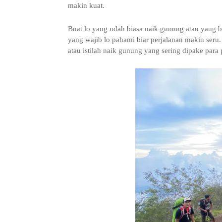
makin kuat.
Buat lo yang udah biasa naik gunung atau yang b
yang wajib lo pahami biar perjalanan makin ser
atau istilah naik gunung yang sering dipake par