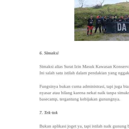
6. Simaksi
Simaksi alias Surat Izin Masuk Kawasan Konserva
Ini salah satu istilah dalam pendakian yang ngga
Fungsinya bukan cuma administrasi, tapi juga bia
nyasar atau hilang karena nekat naik tanpa simaks
basecamp, tergantung kebijakan gunungnya.
7. Tek-tok
Bukan aplikasi joget ya, tapi istilah naik gunung