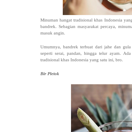
Minuman hangat tradisional khas Indonesia yang
bandrek. Sebagian masyarakat percaya, minuma
masuk angin.
Umumnya, bandrek terbuat dari jahe dan gula
seperti serai, pandan, hingga telur ayam. 
tradisional khas Indonesia yang satu ini, bro.
Bir Pletok