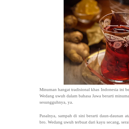
Minuman hangat tradisional khas Indonesia ini be
Wedang uwuh dalam bahasa Jawa berarti minuma
sesungguhnya, ya.
Pasalnya, sampah di sini berarti daun-daunan 
bro. Wedang uwuh terbuat dari kayu secang, serai