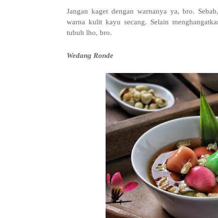
Jangan kaget dengan warnanya ya, bro. Sebab
warna kulit kayu secang. Selain menghangatk
tubuh lho, bro.
Wedang Ronde