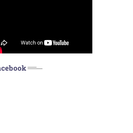
acebook