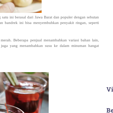
 satu ini berasal dari Jawa Barat dan populer dengan sebutan
n bandrek ini bisa menyembuhkan penyakit ringan, seperti
 merah. Beberapa penjual menambahkan variasi bahan lain,
Ada juga yang menambahkan susu ke dalam minuman hangat
Vi
B