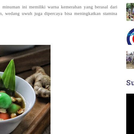
, minuman ini memiliki warna kemerahan yang berasal dari
an, wedang uwuh juga dipercaya bisa meningkatkan stamina
Su