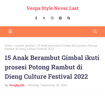
Vespa Style Never Last
Home
rambut gembel
15 Anak Berambut Gimbal ikuti prosesi Potong
Rambut di Dieng Culture Festival 2022
15 Anak Berambut Gimbal ikuti
prosesi Potong Rambut di
Dieng Culture Festival 2022
by
Hengky Kik
Monday, September 05, 2022