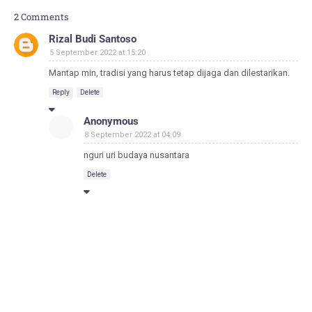
2 Comments
Rizal Budi Santoso
5 September 2022 at 15:20
Mantap min, tradisi yang harus tetap dijaga dan dilestarikan.
Reply
Delete
Anonymous
8 September 2022 at 04:09
nguri uri budaya nusantara
Delete