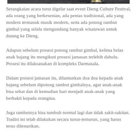
Serangkaian acara turut digelar saat event Dieng Culture Festival,
ada orang yang berkesenian, ada pentas tradisional, ada yang
modern termasuk musik modern, serta ada potong rambut
gimbal yang selalu mengundang banyak wisatawan untuk
datang ke Dieng.
Adapun sebelum prosesi potong rambut gimbal, kelima belas
anak bajang itu mengikuti prosesi jamasan terlebih dahulu.
Prosesi itu dilaksanakan di kompleks Darmasala.
Dalam prosesi jamasan itu, dilantunkan doa doa kepada anak
bajang sebelum dipotong rambut gimbalnya, agar anak-anak
bisa sehat dan di kemudian hari menjadi anak-anak yang
berbakti kepada orangtua.
Juga rambutnya bisa tumbuh normal lagi dan tidak sakit-sakitan.
Tradisi ini telah dilakukan secara turun-temurun, yang harus
terus dilestarikan.