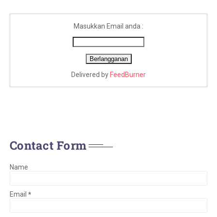
Masukkan Email anda :
Delivered by
FeedBurner
Contact Form
Name
Email
*