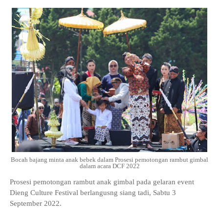
Bocah bajang minta anak bebek dalam Prosesi pemotongan rambut gimbal
dalam acara DCF 2022
Prosesi pemotongan rambut anak gimbal pada gelaran event
Dieng Culture Festival berlangusng siang tadi, Sabtu 3
September 2022.