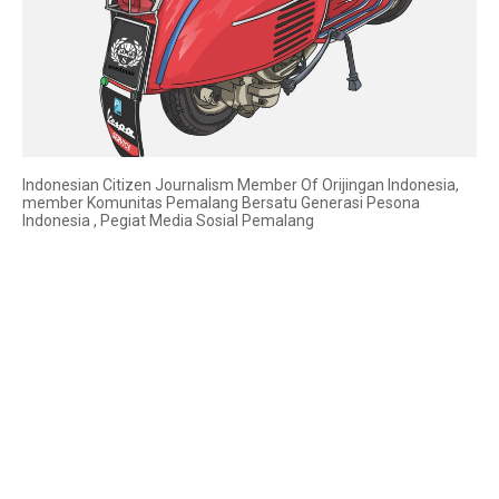
Indonesian Citizen Journalism Member Of Orijingan Indonesia,
member Komunitas Pemalang Bersatu Generasi Pesona
Indonesia , Pegiat Media Sosial Pemalang