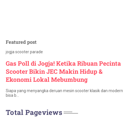
Featured post
jogja scooter parade
Gas Poll di Jogja! Ketika Ribuan Pecinta
Scooter Bikin JEC Makin Hidup &
Ekonomi Lokal Mebumbung
Siapa yang menyangka deruan mesin scooter klasik dan modern
bisa b…
Total Pageviews