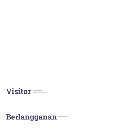
Visitor
Berlangganan