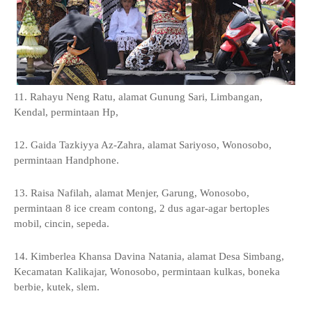
11. Rahayu Neng Ratu, alamat Gunung Sari, Limbangan,
Kendal, permintaan Hp,
12. Gaida Tazkiyya Az-Zahra, alamat Sariyoso, Wonosobo,
permintaan Handphone.
13. Raisa Nafilah, alamat Menjer, Garung, Wonosobo,
permintaan 8 ice cream contong, 2 dus agar-agar bertoples
mobil, cincin, sepeda.
14. Kimberlea Khansa Davina Natania, alamat Desa Simbang,
Kecamatan Kalikajar, Wonosobo, permintaan kulkas, boneka
berbie, kutek, slem.