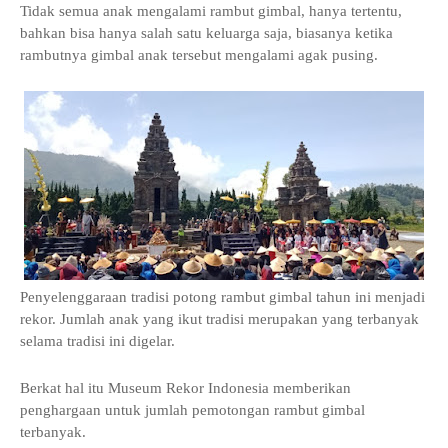
Tidak semua anak mengalami rambut gimbal, hanya tertentu,
bahkan bisa hanya salah satu keluarga saja, biasanya ketika
rambutnya gimbal anak tersebut mengalami agak pusing.
Penyelenggaraan tradisi potong rambut gimbal tahun ini menjadi
rekor. Jumlah anak yang ikut tradisi merupakan yang terbanyak
selama tradisi ini digelar.
Berkat hal itu Museum Rekor Indonesia memberikan
penghargaan untuk jumlah pemotongan rambut gimbal
terbanyak.