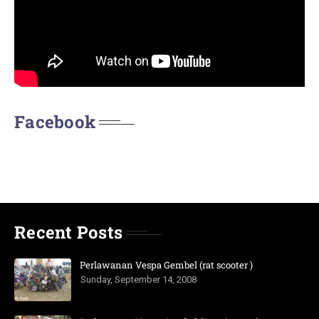
Facebook
Recent Posts
Perlawanan Vespa Gembel (rat scooter )
Sunday, September 14, 2008