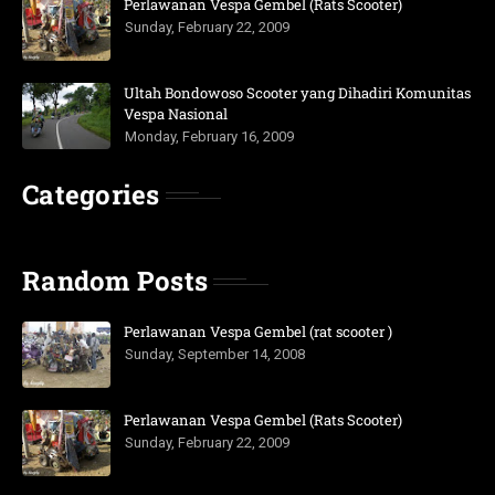
Perlawanan Vespa Gembel (Rats Scooter)
Sunday, February 22, 2009
Ultah Bondowoso Scooter yang Dihadiri Komunitas
Vespa Nasional
Monday, February 16, 2009
Categories
Random Posts
Perlawanan Vespa Gembel (rat scooter )
Sunday, September 14, 2008
Perlawanan Vespa Gembel (Rats Scooter)
Sunday, February 22, 2009