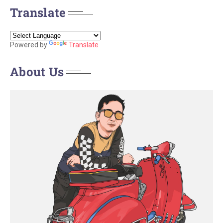
Translate
Powered by
Translate
About Us