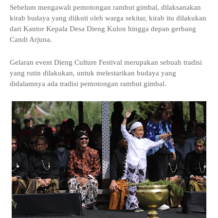
Sebelum mengawali pemotongan rambut gimbal, dilaksanakan
kirab budaya yang diikuti oleh warga sekitar, kirab itu dilakukan
dari Kantor Kepala Desa Dieng Kulon hingga depan gerbang
Candi Arjuna.
Gelaran event Dieng Culture Festival merupakan sebuah tradisi
yang rutin dilakukan, untuk melestarikan budaya yang
didalamnya ada tradisi pemotongan rambut gimbal.