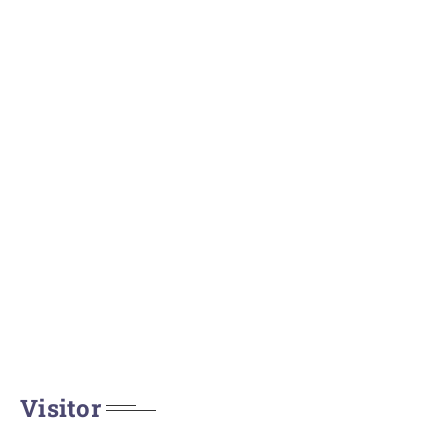
Visitor