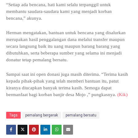
“Setiap ada bencana, hati kami selalu terpanggil untuk
membantu saudara-saudara kami yang menjadi korban
bencana,” akunya.
Herman mengatakan, bantuan untuk bencana yang disalurkan
merupakan hasil penggalangan dana melalui transfer maupun
secara langsung baik itu uang maupun barang barang yang
dibutuhkan, serta beberapa sumber yang selama ini menjadi
donatur tetap pemalang bersatu.
Sampai saat ini open donasi juga masih diterima. “Terima kasih
kepada pihak-pihak yang telah memberi bantuan itu, patut
kiranya diucapkan banyak terima kasih. Semoga dapat
bermanfaat bagi korban banjir desa Mojo ,” pungkasnya.
(Kik)
Tags
pemalang bergerak
pemalang bersatu