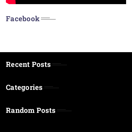
Facebook
Recent Posts
Categories
Random Posts