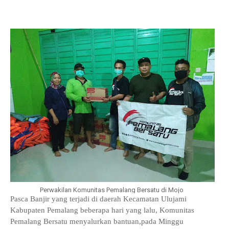
Perwakilan Komunitas Pemalang Bersatu di Mojo
Pasca Banjir yang terjadi di daerah Kecamatan Ulujami
Kabupaten Pemalang beberapa hari yang lalu, Komunitas
Pemalang Bersatu menyalurkan bantuan,pada Minggu