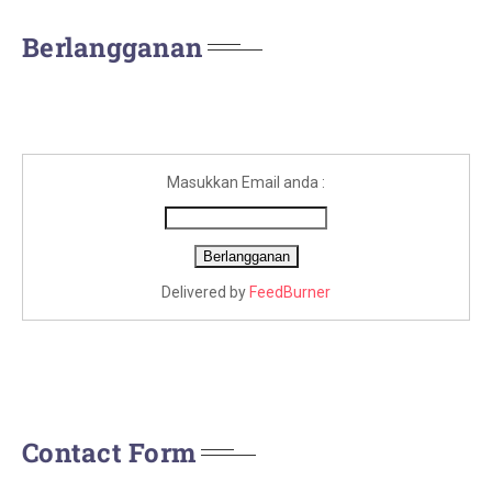
Berlangganan
Masukkan Email anda :
Delivered by
FeedBurner
Contact Form