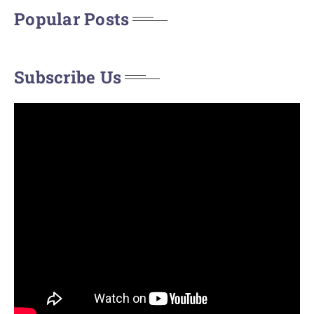
Popular Posts
Subscribe Us