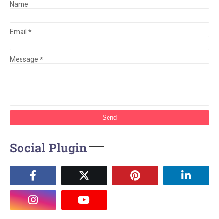
Name
Email
*
Message
*
Social Plugin