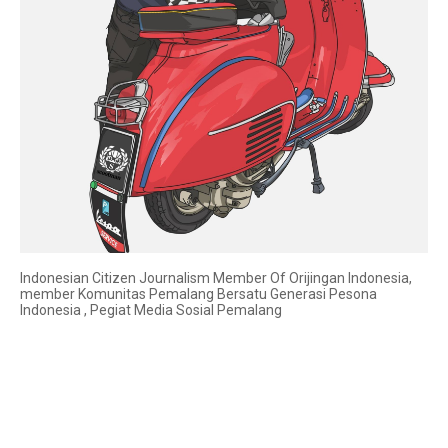
Indonesian Citizen Journalism Member Of Orijingan Indonesia,
member Komunitas Pemalang Bersatu Generasi Pesona
Indonesia , Pegiat Media Sosial Pemalang