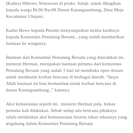
(Kadus) Wibowo Notowono di posko banjir. untuk dibagikan
kepada warga Rt.06 Rw.08 Dusun Karangsambung, Desa Mojo
Kecamatan Ulujami.
Kadus Bowo kepada Penulis menyampaikan terima kasihnya
kepada Komunitas Pemalang Bersatu , yang sudah memberikan
bantuan ke warganya.
Bantuan dari Komunitas Pemalang Bersatu yang diserahkan ini,
menurut Herman, merupakan bantuan pertama dari komunitas
Pemalang Bersatu yang sudah 3 hari ini membuka open donasi
untuk membantu korban bencana di berbagai daerah. “Insya
Allah bantuan ini bisa bermanfaat untuk korban bencana di
dusun Karangsambung ,” katanya.
Aksi kemanusian seperti ini, menurut Herman pula, bukan
pertama kali dilakukan. Sebab setiap ada bencana pihaknya
selalu melakukan aksi kemanusiaan beserta rekan rekannya yang
tergabung dalam Komunitas Pemalang Bersatu