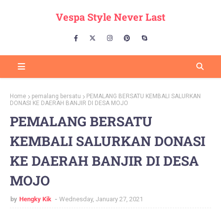
Vespa Style Never Last
Home
pemalang bersatu
PEMALANG BERSATU KEMBALI SALURKAN
DONASI KE DAERAH BANJIR DI DESA MOJO
PEMALANG BERSATU
KEMBALI SALURKAN DONASI
KE DAERAH BANJIR DI DESA
MOJO
by
Hengky Kik
Wednesday, January 27, 2021