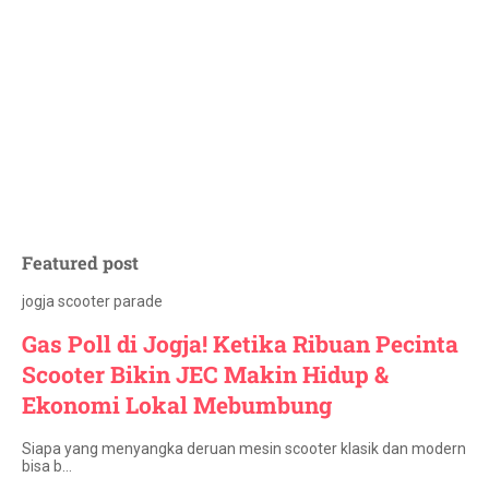
Featured post
jogja scooter parade
Gas Poll di Jogja! Ketika Ribuan Pecinta
Scooter Bikin JEC Makin Hidup &
Ekonomi Lokal Mebumbung
Siapa yang menyangka deruan mesin scooter klasik dan modern
bisa b…