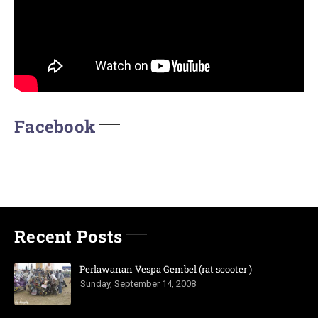
Facebook
Recent Posts
Perlawanan Vespa Gembel (rat scooter )
Sunday, September 14, 2008