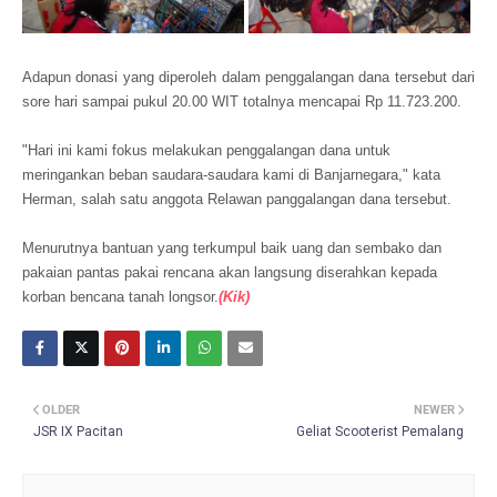
Adapun donasi yang diperoleh dalam penggalangan dana tersebut dari
sore hari sampai pukul 20.00 WIT totalnya mencapai Rp 11.723.200.
"Hari ini kami fokus melakukan penggalangan dana untuk
meringankan beban saudara-saudara kami di Banjarnegara," kata
Herman, salah satu anggota Relawan panggalangan dana tersebut.
Menurutnya bantuan yang terkumpul baik uang dan sembako dan
pakaian pantas pakai rencana akan langsung diserahkan kepada
korban bencana tanah longsor.
(Kik)
OLDER
NEWER
JSR IX Pacitan
Geliat Scooterist Pemalang