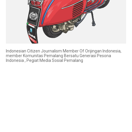
Indonesian Citizen Journalism Member Of Orijingan Indonesia,
member Komunitas Pemalang Bersatu Generasi Pesona
Indonesia , Pegiat Media Sosial Pemalang