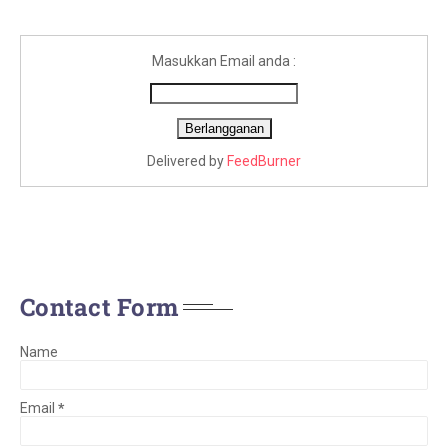
Masukkan Email anda :
Delivered by
FeedBurner
Contact Form
Name
Email
*