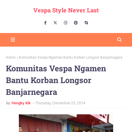
Vespa Style Never Last
Home
Komunitas Vespa Ngamen Bantu Korban Longsor Banjarnegara
Komunitas Vespa Ngamen
Bantu Korban Longsor
Banjarnegara
by
Hengky Kik
Thursday, December 25, 2014