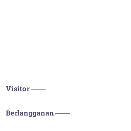
Visitor
Berlangganan