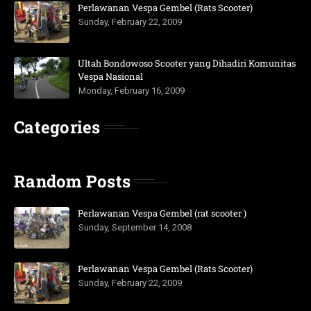
Perlawanan Vespa Gembel (Rats Scooter)
Sunday, February 22, 2009
Ultah Bondowoso Scooter yang Dihadiri Komunitas
Vespa Nasional
Monday, February 16, 2009
Categories
Random Posts
Perlawanan Vespa Gembel (rat scooter )
Sunday, September 14, 2008
Perlawanan Vespa Gembel (Rats Scooter)
Sunday, February 22, 2009