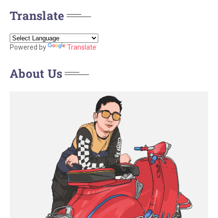
Translate
Powered by
Translate
About Us