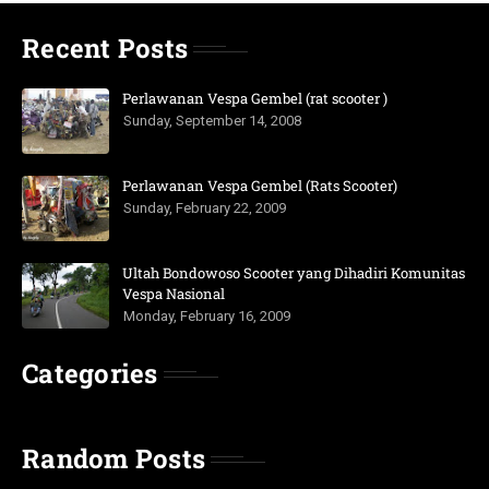
Recent Posts
Perlawanan Vespa Gembel (rat scooter )
Sunday, September 14, 2008
Perlawanan Vespa Gembel (Rats Scooter)
Sunday, February 22, 2009
Ultah Bondowoso Scooter yang Dihadiri Komunitas
Vespa Nasional
Monday, February 16, 2009
Categories
Random Posts