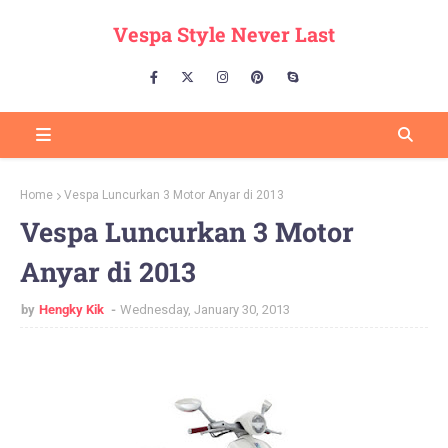
Vespa Style Never Last
Home
Vespa Luncurkan 3 Motor Anyar di 2013
Vespa Luncurkan 3 Motor
Anyar di 2013
by
Hengky Kik
Wednesday, January 30, 2013