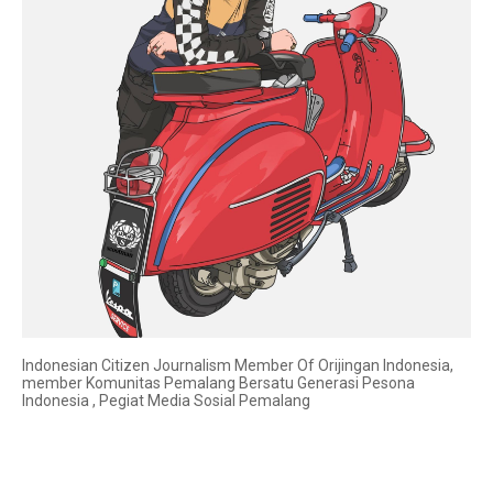
Indonesian Citizen Journalism Member Of Orijingan Indonesia,
member Komunitas Pemalang Bersatu Generasi Pesona
Indonesia , Pegiat Media Sosial Pemalang