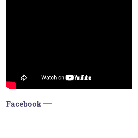
Facebook