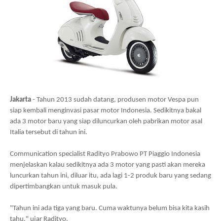
Jakarta
- Tahun 2013 sudah datang, produsen motor Vespa pun
siap kembali menginvasi pasar motor Indonesia. Sedikitnya bakal
ada 3 motor baru yang siap diluncurkan oleh pabrikan motor asal
Italia tersebut di tahun ini.
Communication specialist Radityo Prabowo PT Piaggio Indonesia
menjelaskan kalau sedikitnya ada 3 motor yang pasti akan mereka
luncurkan tahun ini, diluar itu, ada lagi 1-2 produk baru yang sedang
dipertimbangkan untuk masuk pula.
"Tahun ini ada tiga yang baru. Cuma waktunya belum bisa kita kasih
tahu," ujar Radityo.