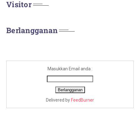
Visitor
Berlangganan
Masukkan Email anda :
Delivered by
FeedBurner