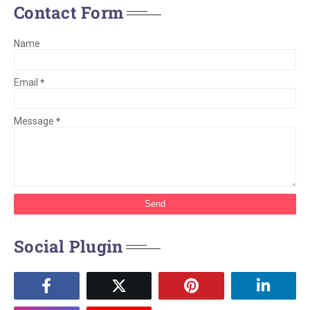
Contact Form
Name
Email
*
Message
*
Social Plugin