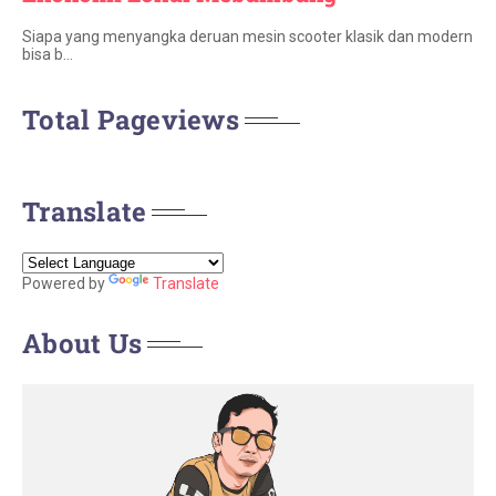
Siapa yang menyangka deruan mesin scooter klasik dan modern
bisa b…
Total Pageviews
Translate
Powered by
Translate
About Us