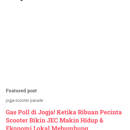
Featured post
jogja scooter parade
Gas Poll di Jogja! Ketika Ribuan Pecinta
Scooter Bikin JEC Makin Hidup &
Ekonomi Lokal Mebumbung